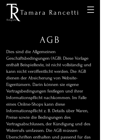
Tamara Rancetti
AGB
Dies sind die Allgemeinen
Geschäftsbedingungen (AGB). Diese Vorlage
enthält Beispieltexte, ist nicht vollständig und
kann nicht veröffentlicht werden. Die AGB
dienen der Absicherung von Website-
Eigentümern. Darin können sie eigene
Vertragsbedingungen festlegen und ihrer
Informationspflicht nachkommen. Im Falle
eines Online-Shops kann diese
Informationspflicht z. B. Details über Waren,
Preise sowie die Bedingungen des
Vertragsabschlusses, der Kündigung und des
Widerrufs umfassen. Die AGB müssen
Überschriften enthalten und passend für das